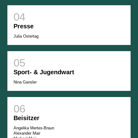
Presse
Julia Ostertag
Sport- & Jugendwart
Nina Gansler
Beisitzer
Angelika Mertes-Braun
Alexander Mair