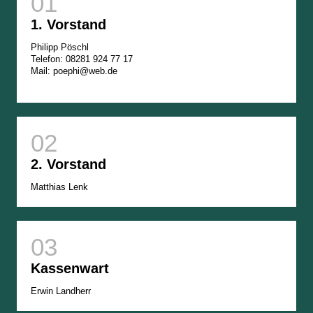
1. Vorstand
Philipp Pöschl
Telefon: 08281 924 77 17
Mail: poephi@web.de
2. Vorstand
Matthias Lenk
Kassenwart
Erwin Landherr