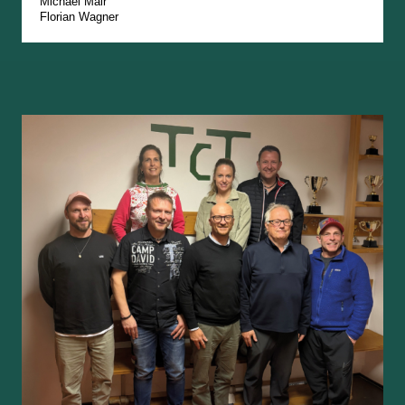
Michael Mair
Florian Wagner