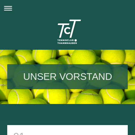
UNSER VORSTAND