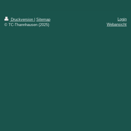
Login
Druckversion
|
Sitemap
Webansicht
© TC-Thannhausen (2025)