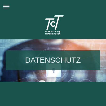
DATENSCHUTZ